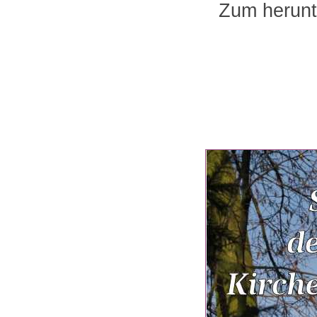
Zum herunte