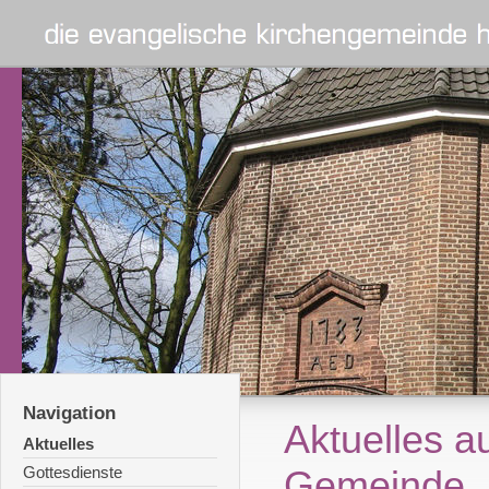
Navigation
Aktuelles a
Aktuelles
Gottesdienste
Gemeinde