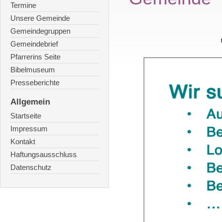
Termine
Unsere Gemeinde
Gemeindegruppen
Gemeindebrief
Pfarrerins Seite
Bibelmuseum
Presseberichte
Allgemein
Startseite
Impressum
Kontakt
Haftungsausschluss
Datenschutz