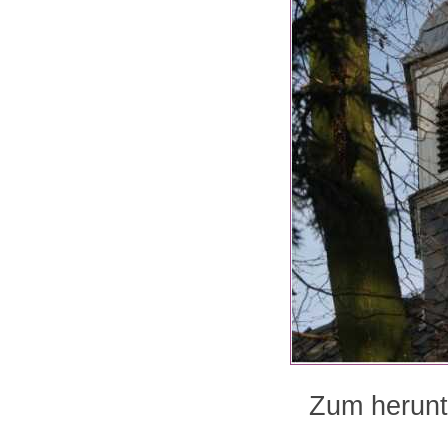
Zum herunte